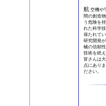
航
空機や
間の創造物
う危険を持
れた科学技
保たれてい
研究開発が
械の信頼性
技術を絶え
皆さんは大
点にありま
ださい。